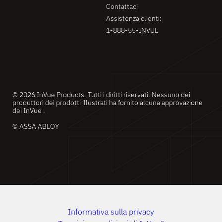
Contattaci
Assistenza clienti:
1-888-55-INVUE
© 2026 InVue Products. Tutti i diritti riservati. Nessuno dei
produttori dei prodotti illustrati ha fornito alcuna approvazione
dei InVue .
© ASSA ABLOY
Informativa sulla privacy