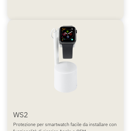
WS2
Protezione per smartwatch facile da installare con