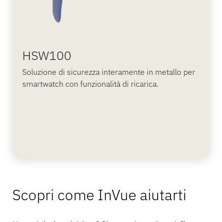
HSW100
Soluzione di sicurezza interamente in metallo per
smartwatch con funzionalità di ricarica.
Scopri come InVue aiutarti