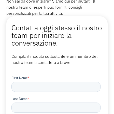
Non sai da dove iniziare? Siamo qui per aiutarti. Il
nostro team di esperti può fornirti consigli
personalizzati per la tua attività.
Contatta oggi stesso il nostro
team per iniziare la
conversazione.
Compila il modulo sottostante e un membro del
nostro team ti contatterà a breve.