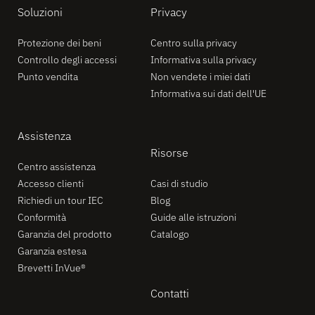
Soluzioni
Privacy
Protezione dei beni
Centro sulla privacy
Controllo degli accessi
Informativa sulla privacy
Punto vendita
Non vendete i miei dati
Informativa sui dati dell'UE
Assistenza
Risorse
Centro assistenza
Accesso clienti
Casi di studio
Richiedi un tour IEC
Blog
Conformità
Guide alle istruzioni
Garanzia del prodotto
Catalogo
Garanzia estesa
Brevetti InVue®
Contatti