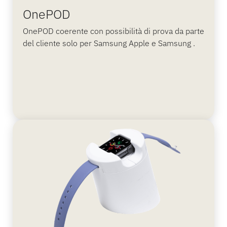
OnePOD
OnePOD coerente con possibilità di prova da parte
del cliente solo per Samsung Apple e Samsung .