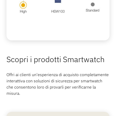
Scopri i prodotti Smartwatch
Offri ai clienti un'esperienza di acquisto completamente
interattiva con soluzioni di sicurezza per smartwatch
che consentono loro di provarli per verificarne la
misura.