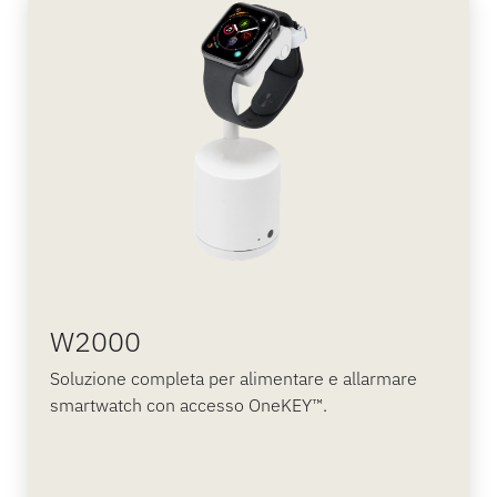
W2000
Soluzione completa per alimentare e allarmare
smartwatch con accesso OneKEY™.