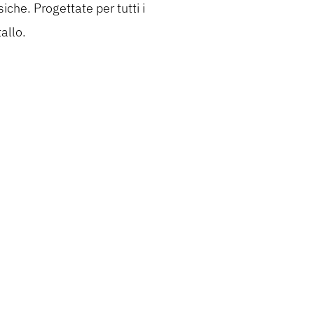
iche. Progettate per tutti i
allo.