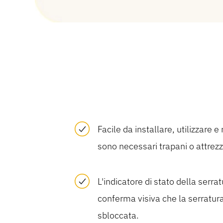
Facile da installare, utilizzare
sono necessari trapani o attrezz
L'indicatore di stato della serra
conferma visiva che la serratur
sbloccata.