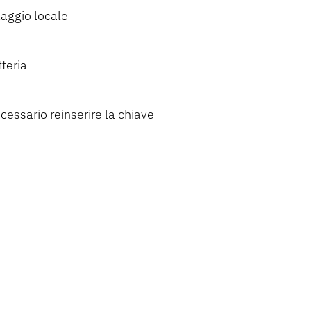
aggio locale
teria
cessario reinserire la chiave