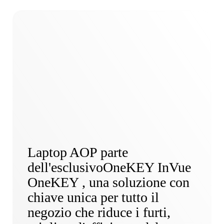
Laptop AOP parte
dell'esclusivoOneKEY InVue
OneKEY , una soluzione con
chiave unica per tutto il
negozio che riduce i furti,