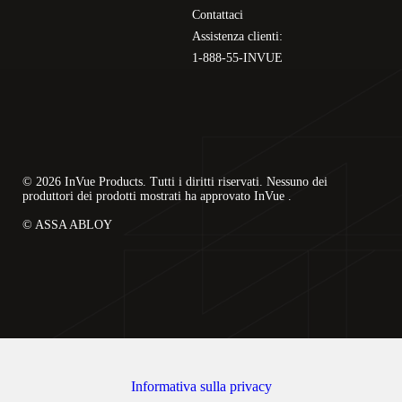
Contattaci
Assistenza clienti:
1-888-55-INVUE
© 2026 InVue Products. Tutti i diritti riservati. Nessuno dei
produttori dei prodotti mostrati ha approvato InVue .
© ASSA ABLOY
Informativa sulla privacy