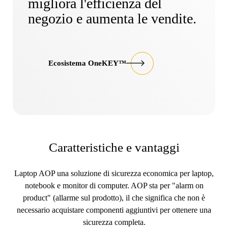
migliora l'efficienza del
negozio e aumenta le vendite.
Ecosistema OneKEY™
Caratteristiche e vantaggi
Laptop AOP una soluzione di sicurezza economica per laptop,
notebook e monitor di computer. AOP sta per "alarm on
product" (allarme sul prodotto), il che significa che non è
necessario acquistare componenti aggiuntivi per ottenere una
sicurezza completa.