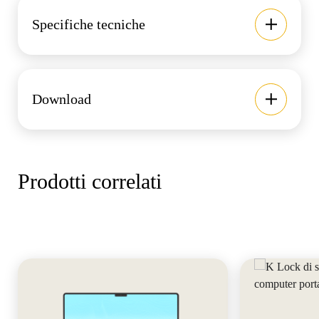
Specifiche tecniche
Download
Prodotti correlati