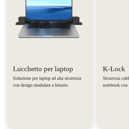
Lucchetto per laptop
K-Lock
Soluzione per laptop ad alta sicurezza
Sicurezza cabl
con design modulare a binario.
notebook con 