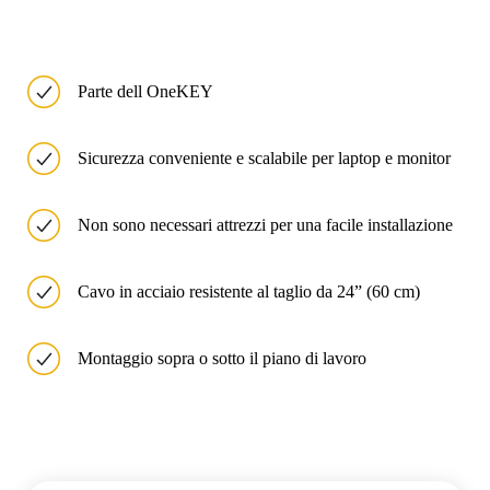
Parte dell OneKEY
Sicurezza conveniente e scalabile per laptop e monitor
Non sono necessari attrezzi per una facile installazione
Cavo in acciaio resistente al taglio da 24” (60 cm)
Montaggio sopra o sotto il piano di lavoro