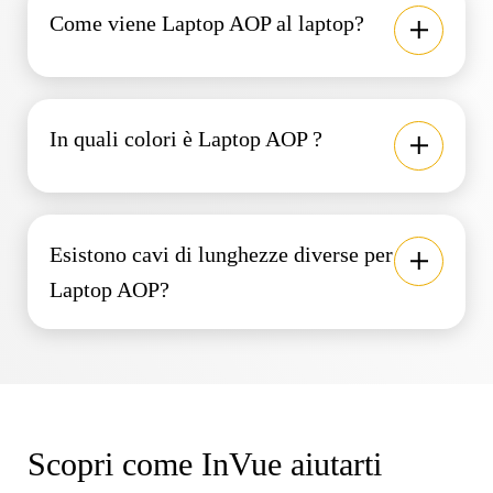
Come viene Laptop AOP al laptop?
In quali colori è Laptop AOP ?
Esistono cavi di lunghezze diverse per
Laptop AOP?
Scopri come InVue aiutarti