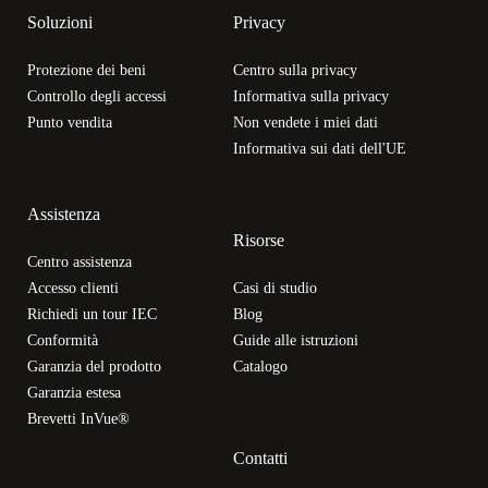
Soluzioni
Privacy
Protezione dei beni
Centro sulla privacy
Controllo degli accessi
Informativa sulla privacy
Punto vendita
Non vendete i miei dati
Informativa sui dati dell'UE
Assistenza
Risorse
Centro assistenza
Accesso clienti
Casi di studio
Richiedi un tour IEC
Blog
Conformità
Guide alle istruzioni
Garanzia del prodotto
Catalogo
Garanzia estesa
Brevetti InVue®
Contatti