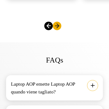
FAQs
Laptop AOP emette Laptop AOP
quando viene tagliato?