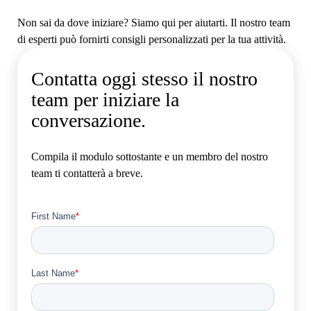
Non sai da dove iniziare? Siamo qui per aiutarti. Il nostro team
di esperti può fornirti consigli personalizzati per la tua attività.
Contatta oggi stesso il nostro
team per iniziare la
conversazione.
Compila il modulo sottostante e un membro del nostro
team ti contatterà a breve.