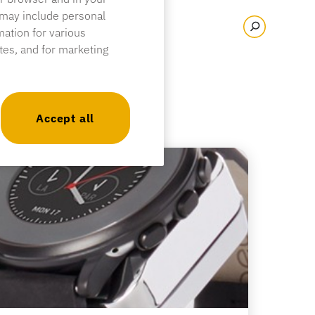
 may include personal
mation for various
ites, and for marketing
Accept all