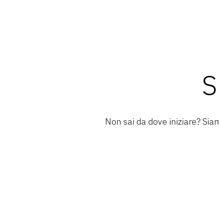
S
Non sai da dove iniziare? Siamo