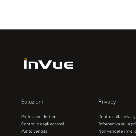
Soluzioni
Privacy
Protezione dei beni
Centro sulla privacy
Controllo degli accessi
Informativa sulla pr
Punto vendita
Non vendete i miei d