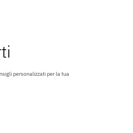
ti
nsigli personalizzati per la tua