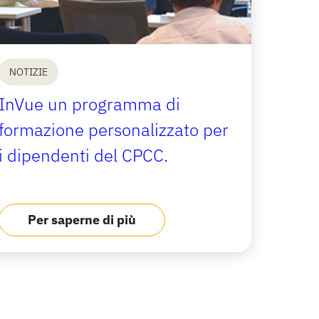
NOTIZIE
InVue un programma di
formazione personalizzato per
i dipendenti del CPCC.
Per saperne di più