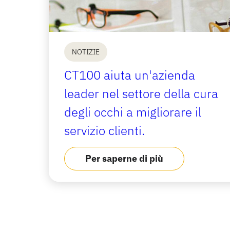
NOTIZIE
CT100 aiuta un'azienda
leader nel settore della cura
degli occhi a migliorare il
servizio clienti.
Per saperne di più