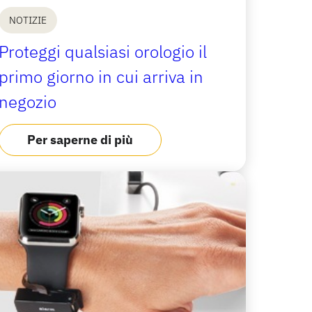
NOTIZIE
Proteggi qualsiasi orologio il
primo giorno in cui arriva in
negozio
Per saperne di più