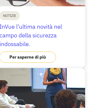
NOTIZIE
InVue l'ultima novità nel
campo della sicurezza
indossabile.
Per saperne di più