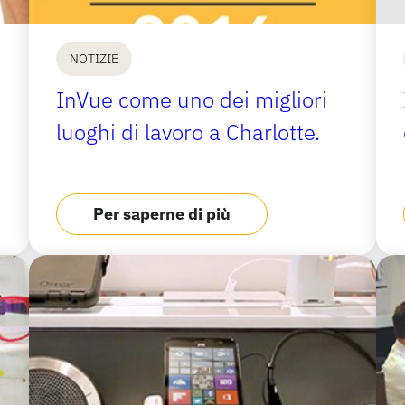
NOTIZIE
InVue come uno dei migliori
luoghi di lavoro a Charlotte.
Per saperne di più