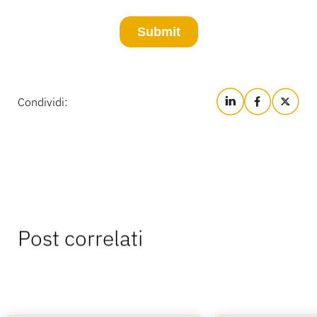
Condividi:
Post correlati