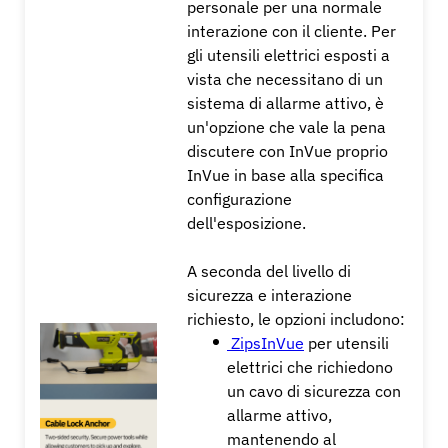
personale per una normale
interazione con il cliente.
Per
gli utensili elettrici esposti a
vista che necessitano di un
sistema di allarme attivo, è
un'opzione che vale la pena
discutere con InVue proprio
InVue in base alla specifica
configurazione
dell'esposizione.
A seconda del livello di
sicurezza e interazione
richiesto, le opzioni includono:
ZipsInVue
per utensili
elettrici che richiedono
un cavo di sicurezza con
allarme attivo,
mantenendo al