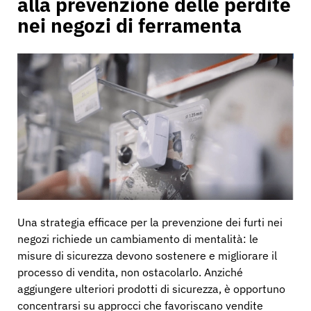
alla prevenzione delle perdite
nei negozi di ferramenta
Una strategia efficace per la prevenzione dei furti nei
negozi richiede un cambiamento di mentalità: le
misure di sicurezza devono sostenere e migliorare il
processo di vendita, non ostacolarlo. Anziché
aggiungere ulteriori prodotti di sicurezza, è opportuno
concentrarsi su approcci che favoriscano vendite