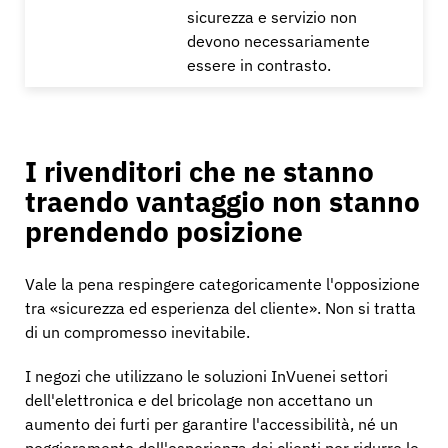
sicurezza e servizio non
devono necessariamente
essere in contrasto.
I rivenditori che ne stanno
traendo vantaggio non stanno
prendendo posizione
Vale la pena respingere categoricamente l'opposizione
tra «sicurezza ed esperienza del cliente». Non si tratta
di un compromesso inevitabile.
I negozi che utilizzano le soluzioni InVuenei settori
dell'elettronica e del bricolage non accettano un
aumento dei furti per garantire l'accessibilità, né un