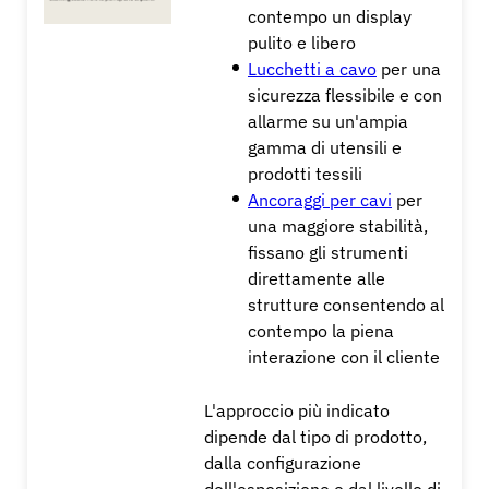
contempo un display
pulito e libero
Lucchetti a cavo
per una
sicurezza flessibile e con
allarme su un'ampia
gamma di utensili e
prodotti tessili
Ancoraggi per cavi
per
una maggiore stabilità,
fissano gli strumenti
direttamente alle
strutture consentendo al
contempo la piena
interazione con il cliente
L'approccio più indicato
dipende dal tipo di prodotto,
dalla configurazione