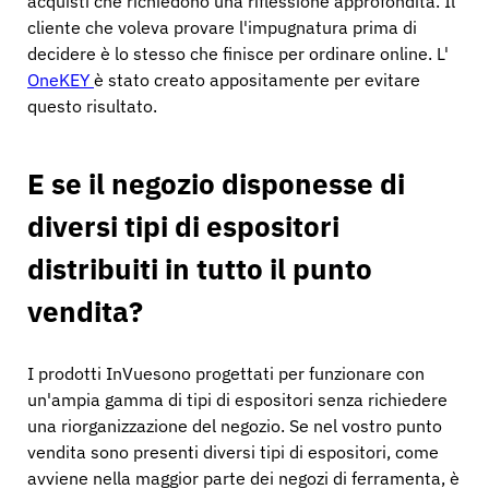
acquisti che richiedono una riflessione approfondita. Il
cliente che voleva provare l'impugnatura prima di
decidere è lo stesso che finisce per ordinare online. L'
OneKEY
è stato creato appositamente per evitare
questo risultato.
E se il negozio disponesse di
diversi tipi di espositori
distribuiti in tutto il punto
vendita?
I prodotti InVuesono progettati per funzionare con
un'ampia gamma di tipi di espositori senza richiedere
una riorganizzazione del negozio. Se nel vostro punto
vendita sono presenti diversi tipi di espositori, come
avviene nella maggior parte dei negozi di ferramenta, è