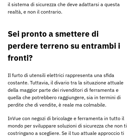
il sistema di sicurezza che deve adattarsi a questa
realtà, e non il contrario.
Sei pronto a smettere di
perdere terreno su entrambi i
fronti?
Il furto di utensili elettrici rappresenta una sfida
costante. Tuttavia, il divario tra la situazione attuale
della maggior parte dei rivenditori di ferramenta e
quella che potrebbero raggiungere, sia in termini di
perdite che di vendite, è reale ma colmabile.
InVue con negozi di bricolage e ferramenta in tutto il
mondo per sviluppare soluzioni di sicurezza che non ti
costringano a scegliere. Se il tuo attuale approccio ti