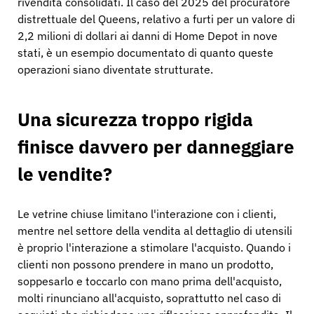
rivendita consolidati. Il caso del 2025 del procuratore
distrettuale del Queens, relativo a furti per un valore di
2,2 milioni di dollari ai danni di Home Depot in nove
stati, è un esempio documentato di quanto queste
operazioni siano diventate strutturate.
Una sicurezza troppo rigida
finisce davvero per danneggiare
le vendite?
Le vetrine chiuse limitano l'interazione con i clienti,
mentre nel settore della vendita al dettaglio di utensili
è proprio l'interazione a stimolare l'acquisto. Quando i
clienti non possono prendere in mano un prodotto,
soppesarlo e toccarlo con mano prima dell'acquisto,
molti rinunciano all'acquisto, soprattutto nel caso di