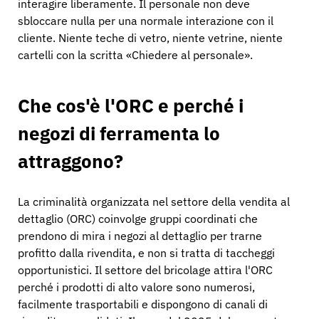
interagire liberamente. Il personale non deve
sbloccare nulla per una normale interazione con il
cliente. Niente teche di vetro, niente vetrine, niente
cartelli con la scritta «Chiedere al personale».
Che cos'è l'ORC e perché i
negozi di ferramenta lo
attraggono?
La criminalità organizzata nel settore della vendita al
dettaglio (ORC) coinvolge gruppi coordinati che
prendono di mira i negozi al dettaglio per trarne
profitto dalla rivendita, e non si tratta di taccheggi
opportunistici. Il settore del bricolage attira l'ORC
perché i prodotti di alto valore sono numerosi,
facilmente trasportabili e dispongono di canali di