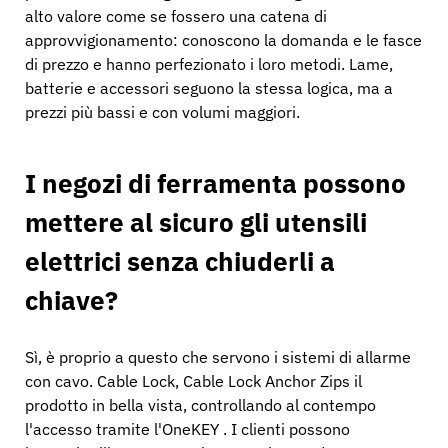
alto valore come se fossero una catena di
approvvigionamento: conoscono la domanda e le fasce
di prezzo e hanno perfezionato i loro metodi. Lame,
batterie e accessori seguono la stessa logica, ma a
prezzi più bassi e con volumi maggiori.
I negozi di ferramenta possono
mettere al sicuro gli utensili
elettrici senza chiuderli a
chiave?
Sì, è proprio a questo che servono i sistemi di allarme
con cavo. Cable Lock, Cable Lock Anchor Zips il
prodotto in bella vista, controllando al contempo
l'accesso tramite l'OneKEY . I clienti possono