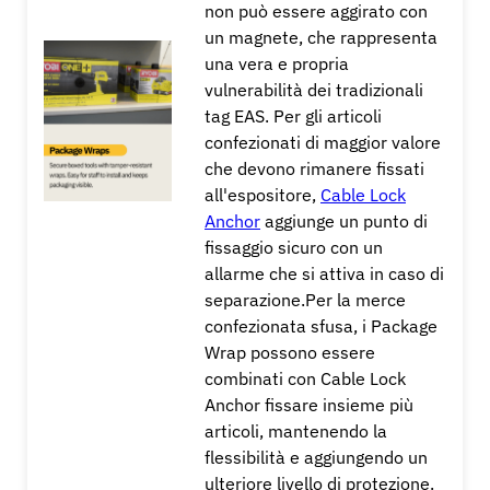
non può essere aggirato con
un magnete, che rappresenta
una vera e propria
vulnerabilità dei tradizionali
tag EAS. Per gli articoli
confezionati di maggior valore
che devono rimanere fissati
all'espositore,
Cable Lock
Anchor
aggiunge un punto di
fissaggio sicuro con un
allarme che si attiva in caso di
separazione.
Per la merce
confezionata sfusa, i Package
Wrap possono essere
combinati con Cable Lock
Anchor fissare insieme più
articoli, mantenendo la
flessibilità e aggiungendo un
ulteriore livello di protezione.