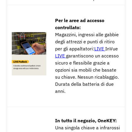
Per le aree ad accesso
controllato:
Magazzini, ingressi alle gabbie
degli attrezzi e punti di ritiro
per gli appaltatori:
LIVE
InVue
LIVE
garantiscono un accesso
sicuro e flessibile grazie a
opzioni sia mobili che basate
su chiave. Nessun ricablaggio.
Durata della batteria di due
anni.
In tutto il negozio, OneKEY:
Una singola chiave a infrarossi