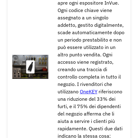
apre ogni espositore InVue.
Ogni codice chiave viene
assegnato a un singolo
addetto, gestito digitalmente,
scade automaticamente dopo
un periodo prestabilito e non
può essere utilizzato in un
altro punto vendita. Ogni
accesso viene registrato,
creando una traccia di
controllo completa in tutto il
negozio. I rivenditori che
utilizzano
OneKEY
riferiscono
una riduzione del 33% dei
furti, e il 75% dei dipendenti
del negozio afferma che li
aiuta a servire i clienti più
rapidamente. Questi due dati
indicano la stessa cosa: