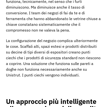
funziona, tecnicamente, nel senso che i furti
diminuiscono. Ma diminuisce anche il tasso di
conversione. I team dei negozi di fai da te e di
ferramenta che hanno abbandonato le vetrine chiuse a
chiave constatano sistematicamente che il
compromesso non ne valeva la pena.
La configurazione del negozio complica ulteriormente
le cose. Scaffali alti, spazi estesi e prodotti distribuiti
su decine di tipi diversi di espositori creano punti
ciechi che i prodotti di sicurezza standard non riescono
a coprire. Una soluzione che funziona sulle pareti a
doghe non funziona necessariamente anche su
Unistrut. I punti ciechi vengono individuati.
Un approccio più intelligente