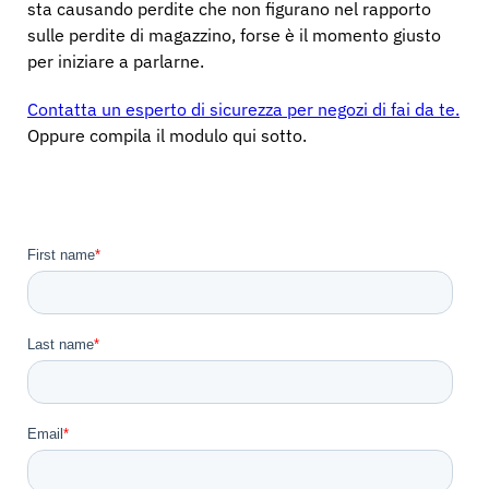
sta causando perdite che non figurano nel rapporto
sulle perdite di magazzino, forse è il momento giusto
per iniziare a parlarne.
Contatta un esperto di sicurezza per negozi di fai da te.
Oppure compila il modulo qui sotto.