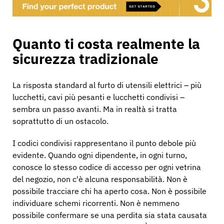
Quanto ti costa realmente la
sicurezza tradizionale
La risposta standard al furto di utensili elettrici – più
lucchetti, cavi più pesanti e lucchetti condivisi –
sembra un passo avanti. Ma in realtà si tratta
soprattutto di un ostacolo.
I codici condivisi rappresentano il punto debole più
evidente. Quando ogni dipendente, in ogni turno,
conosce lo stesso codice di accesso per ogni vetrina
del negozio, non c'è alcuna responsabilità. Non è
possibile tracciare chi ha aperto cosa. Non è possibile
individuare schemi ricorrenti. Non è nemmeno
possibile confermare se una perdita sia stata causata