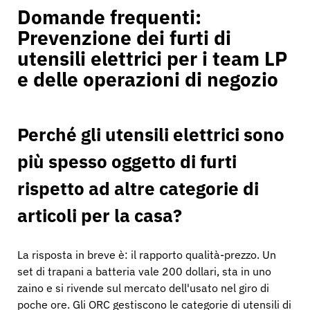
Domande frequenti:
Prevenzione dei furti di
utensili elettrici per i team LP
e delle operazioni di negozio
Perché gli utensili elettrici sono
più spesso oggetto di furti
rispetto ad altre categorie di
articoli per la casa?
La risposta in breve è: il rapporto qualità-prezzo. Un
set di trapani a batteria vale 200 dollari, sta in uno
zaino e si rivende sul mercato dell'usato nel giro di
poche ore. Gli ORC gestiscono le categorie di utensili di