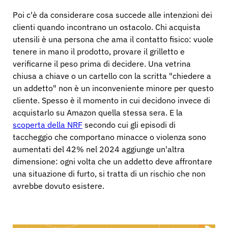
Poi c'è da considerare cosa succede alle intenzioni dei
clienti quando incontrano un ostacolo. Chi acquista
utensili è una persona che ama il contatto fisico: vuole
tenere in mano il prodotto, provare il grilletto e
verificarne il peso prima di decidere. Una vetrina
chiusa a chiave o un cartello con la scritta "chiedere a
un addetto" non è un inconveniente minore per questo
cliente. Spesso è il momento in cui decidono invece di
acquistarlo su Amazon quella stessa sera. E la
scoperta della NRF
secondo cui gli episodi di
taccheggio che comportano minacce o violenza sono
aumentati del 42% nel 2024 aggiunge un'altra
dimensione: ogni volta che un addetto deve affrontare
una situazione di furto, si tratta di un rischio che non
avrebbe dovuto esistere.