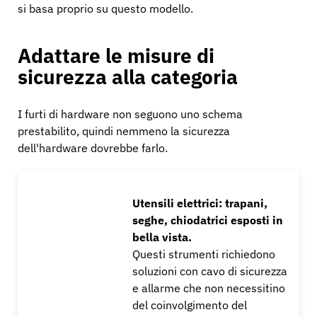
si basa proprio su questo modello.
Adattare le misure di
sicurezza alla categoria
I furti di hardware non seguono uno schema
prestabilito, quindi nemmeno la sicurezza
dell'hardware dovrebbe farlo.
Utensili elettrici: trapani,
seghe, chiodatrici esposti in
bella vista.
Questi strumenti richiedono
soluzioni con cavo di sicurezza
e allarme che non necessitino
del coinvolgimento del