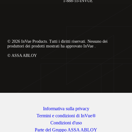
1-888-55-INVUE
© 2026 InVue Products. Tutti i diritti riservati. Nessuno dei
produttori dei prodotti mostrati ha approvato InVue .
© ASSA ABLOY
Informativa sulla privacy
Termini e condizioni di InVue®
Condizioni d'uso
Parte del Gruppo ASSA ABLOY