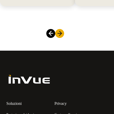
Soluzioni
Privacy