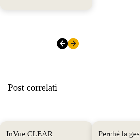
Post correlati
InVue CLEAR
Perché la ges