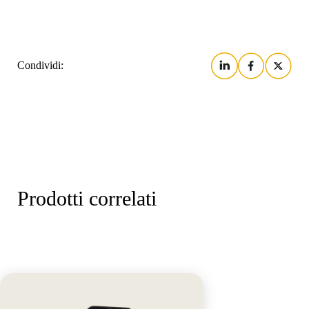
Settore bancario
Condividi:
Istruzione
Prodotti correlati