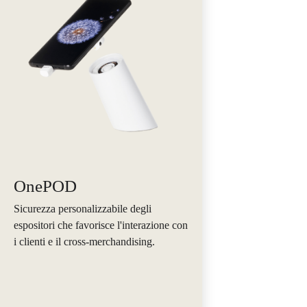
OnePOD
Sicurezza personalizzabile degli
espositori che favorisce l'interazione con
i clienti e il cross-merchandising.