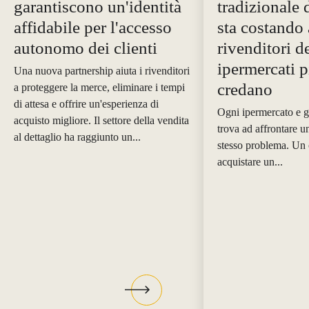
garantiscono un'identità
tradizionale 
affidabile per l'accesso
sta costando 
autonomo dei clienti
rivenditori d
ipermercati p
Una nuova partnership aiuta i rivenditori
credano
a proteggere la merce, eliminare i tempi
di attesa e offrire un'esperienza di
Ogni ipermercato e 
acquisto migliore. Il settore della vendita
trova ad affrontare u
al dettaglio ha raggiunto un...
stesso problema. Un 
acquistare un...